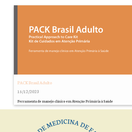
PACK Brasil Adulto
15/12/2023
Ferramenta de manejo clínico em Atenção Primária à Saúde