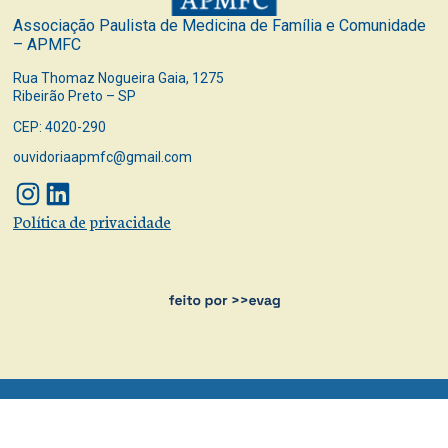
Associação Paulista de Medicina de Família e Comunidade
– APMFC
Rua Thomaz Nogueira Gaia, 1275
Ribeirão Preto – SP
CEP: 4020-290
ouvidoriaapmfc@gmail.com
Instagram
LinkedIn
Política de privacidade