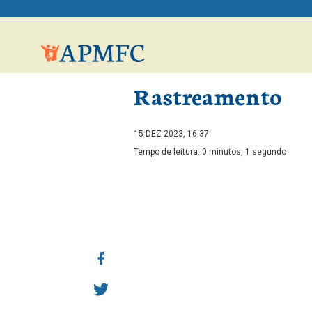
Rastreamento
15 DEZ 2023, 16:37
Tempo de leitura: 0 minutos, 1 segundo