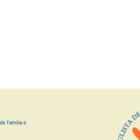
de Família e