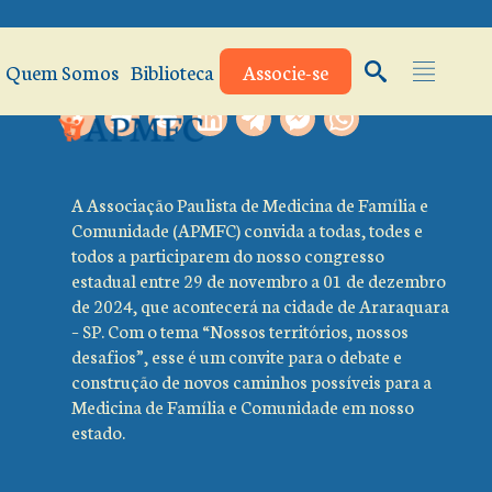
Quem Somos
Biblioteca
Associe-se
A Associação Paulista de Medicina de Família e
Comunidade (APMFC) convida a todas, todes e
todos a participarem do nosso congresso
estadual entre 29 de novembro a 01 de dezembro
de 2024, que acontecerá na cidade de Araraquara
– SP. Com o tema “Nossos territórios, nossos
desafios”, esse é um convite para o debate e
construção de novos caminhos possíveis para a
Medicina de Família e Comunidade em nosso
estado.