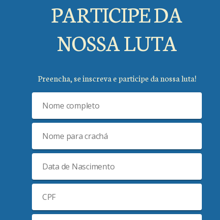
PARTICIPE DA
NOSSA LUTA
Preencha, se inscreva e participe da nossa luta!